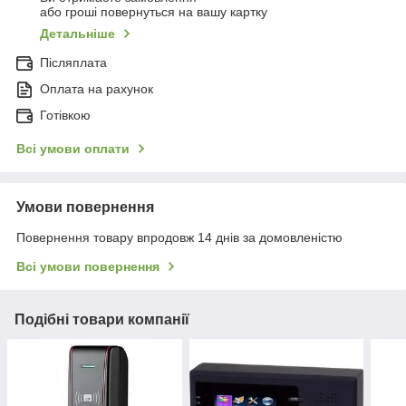
або гроші повернуться на вашу картку
Детальніше
Післяплата
Оплата на рахунок
Готівкою
Всі умови оплати
Умови повернення
Повернення товару впродовж 14 днів за домовленістю
Всі умови повернення
Подібні товари компанії