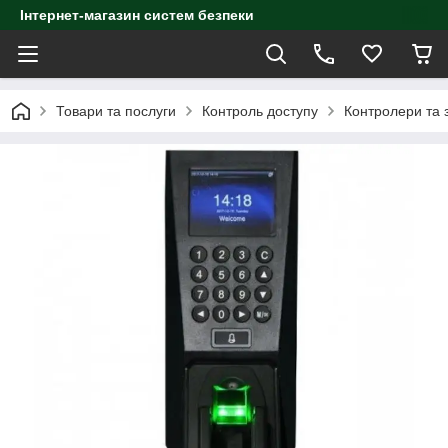
Інтернет-магазин систем безпеки
Товари та послуги
Контроль доступу
Контролери та з