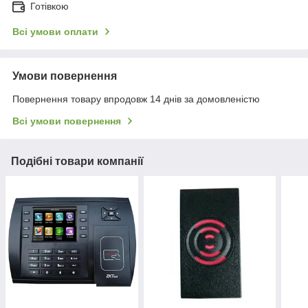
Готівкою
Всі умови оплати
Умови повернення
Повернення товару впродовж 14 днів за домовленістю
Всі умови повернення
Подібні товари компанії