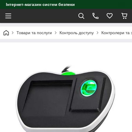
Інтернет-магазин систем безпеки
Товари та послуги
Контроль доступу
Контролери та з