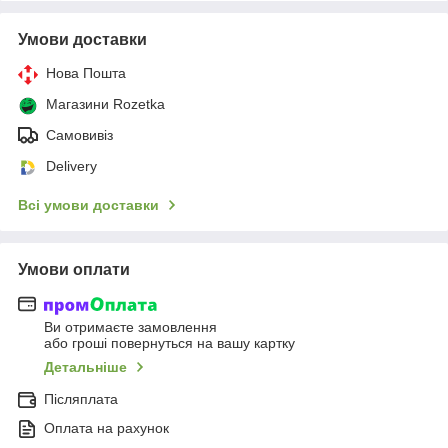
Умови доставки
Нова Пошта
Магазини Rozetka
Самовивіз
Delivery
Всі умови доставки
Умови оплати
Ви отримаєте замовлення
або гроші повернуться на вашу картку
Детальніше
Післяплата
Оплата на рахунок