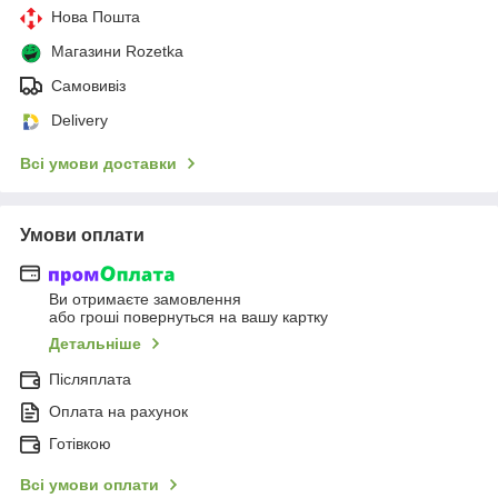
Нова Пошта
Магазини Rozetka
Самовивіз
Delivery
Всі умови доставки
Умови оплати
Ви отримаєте замовлення
або гроші повернуться на вашу картку
Детальніше
Післяплата
Оплата на рахунок
Готівкою
Всі умови оплати