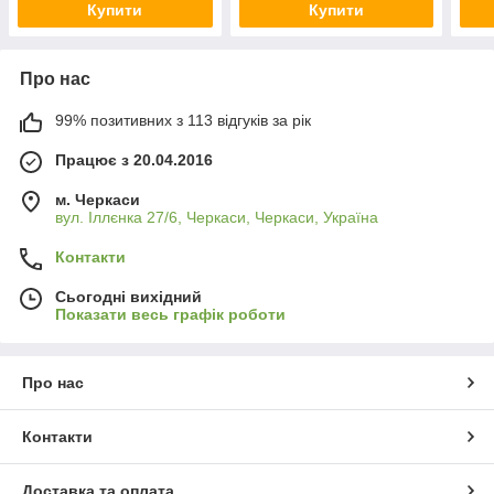
Купити
Купити
Про нас
99% позитивних з 113 відгуків за рік
Працює з 20.04.2016
м. Черкаси
вул. Іллєнка 27/6, Черкаси, Черкаси, Україна
Контакти
Сьогодні вихідний
Показати весь графік роботи
Про нас
Контакти
Доставка та оплата