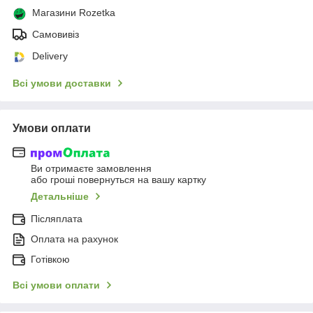
Магазини Rozetka
Самовивіз
Delivery
Всі умови доставки
Умови оплати
Ви отримаєте замовлення
або гроші повернуться на вашу картку
Детальніше
Післяплата
Оплата на рахунок
Готівкою
Всі умови оплати