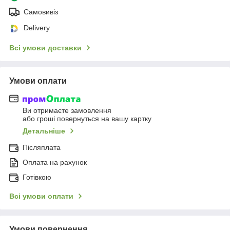
Самовивіз
Delivery
Всі умови доставки
Умови оплати
Ви отримаєте замовлення
або гроші повернуться на вашу картку
Детальніше
Післяплата
Оплата на рахунок
Готівкою
Всі умови оплати
Умови повернення