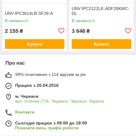
UNV IPC2122LE-ADF28KMC-
UNV IPC3614LB-SF28-A
DL
В наявності
В наявності
2 155
3 646
₴
₴
Купити
Купити
Про нас
99% позитивних з 114 відгуків за рік
Працює з 20.04.2016
м. Черкаси
вул. Іллєнка 27/6, Черкаси, Черкаси, Україна
Контакти
Сьогодні працює з 09:00 до 18:00
Показати весь графік роботи