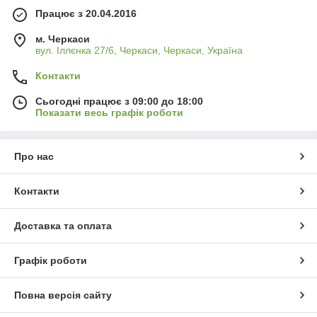
Працює з 20.04.2016
м. Черкаси
вул. Іллєнка 27/6, Черкаси, Черкаси, Україна
Контакти
Сьогодні працює з 09:00 до 18:00
Показати весь графік роботи
Про нас
Контакти
Доставка та оплата
Графік роботи
Повна версія сайту