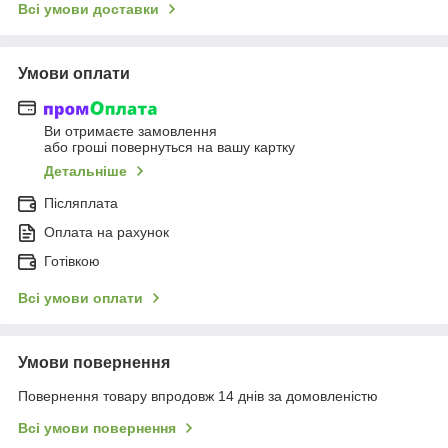
Всі умови доставки
Умови оплати
Ви отримаєте замовлення
або гроші повернуться на вашу картку
Детальніше
Післяплата
Оплата на рахунок
Готівкою
Всі умови оплати
Умови повернення
Повернення товару впродовж 14 днів за домовленістю
Всі умови повернення