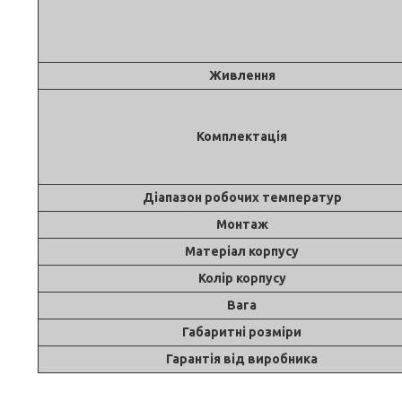
Живлення
Комплектація
Діапазон робочих температур
Монтаж
Матеріал корпусу
Колір корпусу
Вага
Габаритні розміри
Гарантія від виробника