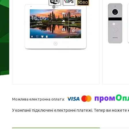
У компанії підключені електронні платежі. Тепер ви можете