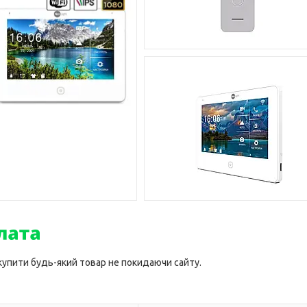
 купити будь-який товар не покидаючи сайту.