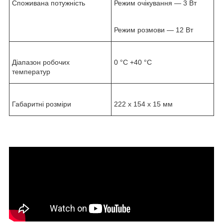
Споживана потужність
Режим очікування — 3 Вт
Режим розмови — 12 Вт
Діапазон робочих
0 °С +40 °С
температур
Габаритні розміри
222 x 154 x 15 мм