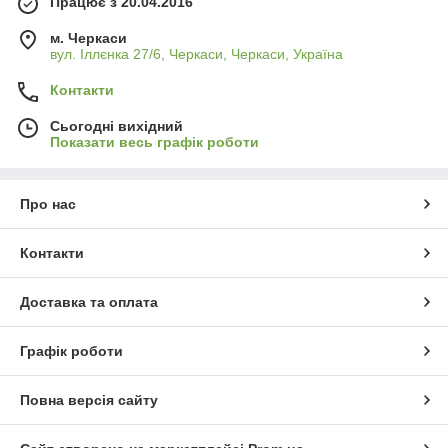
Працює з 20.04.2016
м. Черкаси
вул. Іллєнка 27/6, Черкаси, Черкаси, Україна
Контакти
Сьогодні вихідний
Показати весь графік роботи
Про нас
Контакти
Доставка та оплата
Графік роботи
Повна версія сайту