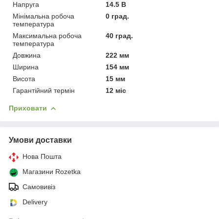
Напруга
14.5 В
Мінімальна робоча
0 град.
температура
Максимальна робоча
40 град.
температура
Довжина
222 мм
Ширина
154 мм
Висота
15 мм
Гарантійний термін
12 міс
Приховати
Умови доставки
Нова Пошта
Магазини Rozetka
Самовивіз
Delivery