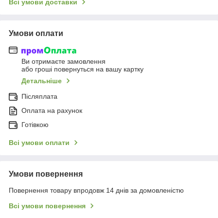
Всі умови доставки
Умови оплати
Ви отримаєте замовлення
або гроші повернуться на вашу картку
Детальніше
Післяплата
Оплата на рахунок
Готівкою
Всі умови оплати
Умови повернення
Повернення товару впродовж 14 днів за домовленістю
Всі умови повернення