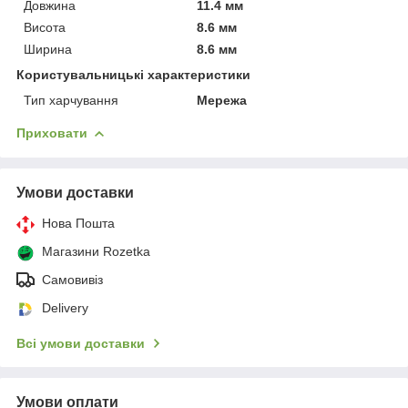
Довжина
11.4 мм
Висота
8.6 мм
Ширина
8.6 мм
Користувальницькі характеристики
Тип харчування
Мережа
Приховати
Умови доставки
Нова Пошта
Магазини Rozetka
Самовивіз
Delivery
Всі умови доставки
Умови оплати