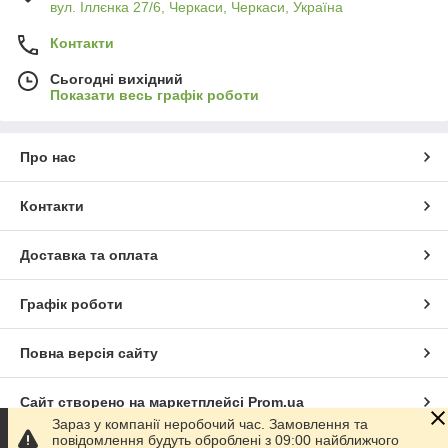
вул. Іллєнка 27/6, Черкаси, Черкаси, Україна
Контакти
Сьогодні вихідний
Показати весь графік роботи
Про нас
Контакти
Доставка та оплата
Графік роботи
Повна версія сайту
Сайт створено на маркетплейсі
Prom.ua
Зараз у компанії неробочий час. Замовлення та
повідомлення будуть оброблені з 09:00 найближчого