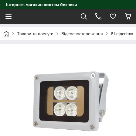
Інтернет-магазин систем безпеки
Товари та послуги
Відеоспостереження
ІЧ-підсвітка