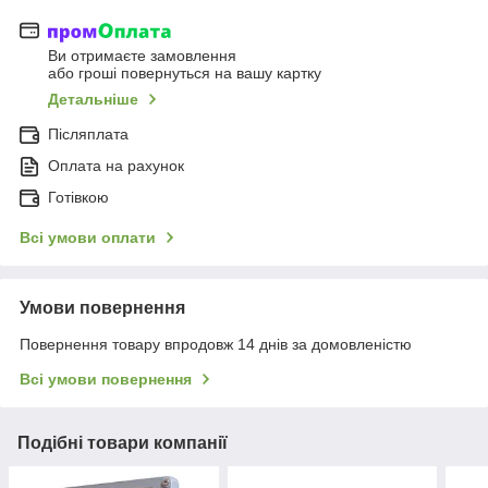
Ви отримаєте замовлення
або гроші повернуться на вашу картку
Детальніше
Післяплата
Оплата на рахунок
Готівкою
Всі умови оплати
Умови повернення
Повернення товару впродовж 14 днів за домовленістю
Всі умови повернення
Подібні товари компанії