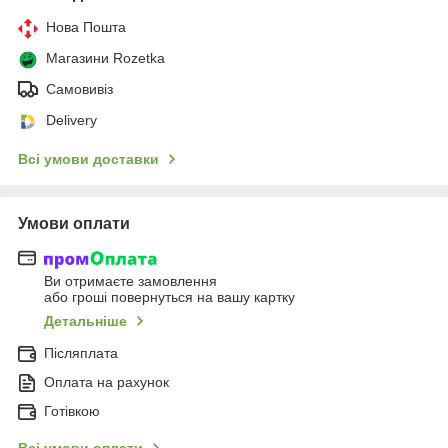
Нова Пошта
Магазини Rozetka
Самовивіз
Delivery
Всі умови доставки
Умови оплати
Ви отримаєте замовлення
або гроші повернуться на вашу картку
Детальніше
Післяплата
Оплата на рахунок
Готівкою