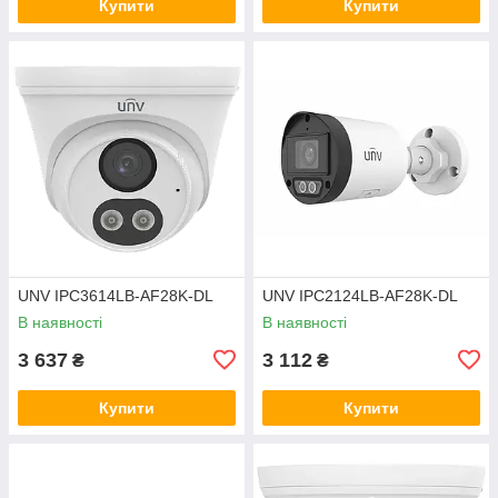
Купити
Купити
UNV IPC3614LB-AF28K-DL
UNV IPC2124LB-AF28K-DL
В наявності
В наявності
3 637
3 112
₴
₴
Купити
Купити