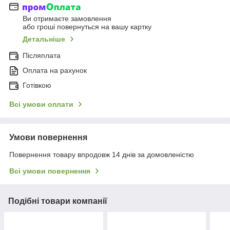
Ви отримаєте замовлення
або гроші повернуться на вашу картку
Детальніше
Післяплата
Оплата на рахунок
Готівкою
Всі умови оплати
Умови повернення
Повернення товару впродовж 14 днів за домовленістю
Всі умови повернення
Подібні товари компанії