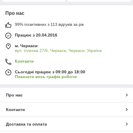
Про нас
99% позитивних з 113 відгуків за рік
Працює з 20.04.2016
м. Черкаси
вул. Іллєнка 27/6, Черкаси, Черкаси, Україна
Контакти
Сьогодні працює з 09:00 до 18:00
Показати весь графік роботи
Про нас
Контакти
Доставка та оплата