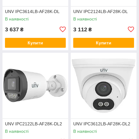
UNV IPC3614LB-AF28K-DL
UNV IPC2124LB-AF28K-DL
В наявності
В наявності
3 637
3 112
₴
₴
Купити
Купити
UNV IPC2122LB-AF28K-DL2
UNV IPC3612LB-AF28K-DL2
В наявності
В наявності