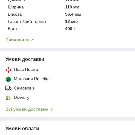
Ширина
110 мм
Висота
56.4 мм
Гарантійний термін
12 міс
Вага
400 г
Приховати
Умови доставки
Нова Пошта
Магазини Rozetka
Самовивіз
Delivery
Всі умови доставки
Умови оплати