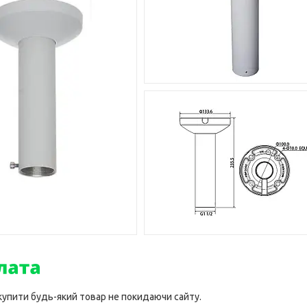
 купити будь-який товар не покидаючи сайту.