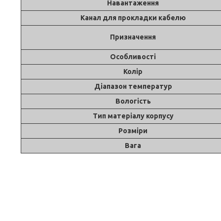
Навантаження
Канал для прокладки кабелю
Призначення
Особливості
Колір
Діапазон температур
Вологість
Тип матеріалу корпусу
Розміри
Вага