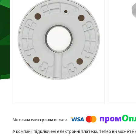
У компанії підключені електронні платежі. Тепер ви можете