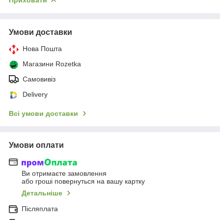
Умови доставки
Нова Пошта
Магазини Rozetka
Самовивіз
Delivery
Всі умови доставки
Умови оплати
Ви отримаєте замовлення
або гроші повернуться на вашу картку
Детальніше
Післяплата