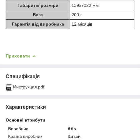
Габаритні розміри
139х7022 мм
Вага
200 г
Гарантія від виробника
12 місяців
Приховати
Специфікація
Инструкция.pdf
Характеристики
Основні атрибути
Виробник
Atis
Країна виробник
Китай