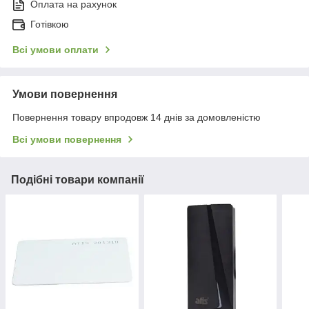
Оплата на рахунок
Готівкою
Всі умови оплати
Умови повернення
Повернення товару впродовж 14 днів за домовленістю
Всі умови повернення
Подібні товари компанії