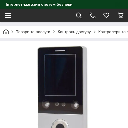
Інтернет-магазин систем безпеки
Товари та послуги
Контроль доступу
Контролери та з