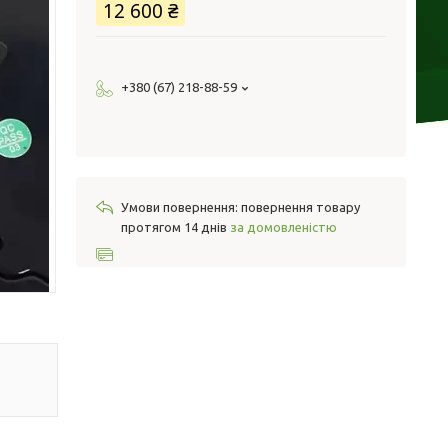
12 600 ₴
+380 (67) 218-88-59
повернення товару
протягом 14 днів
за домовленістю