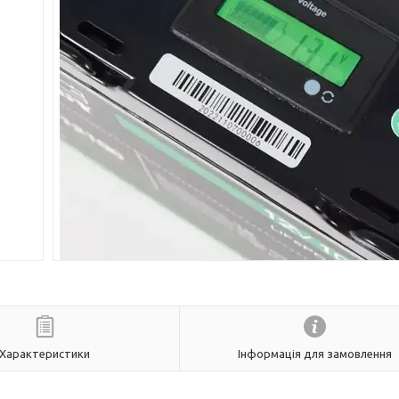
Характеристики
Інформація для замовлення