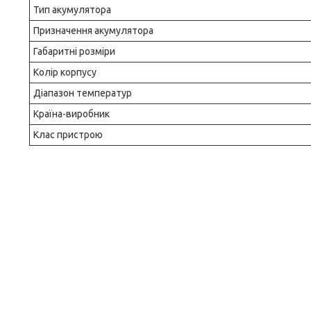
Тип акумулятора
Призначення акумулятора
Габаритні розміри
Колір корпусу
Діапазон температур
Країна-виробник
Клас пристрою