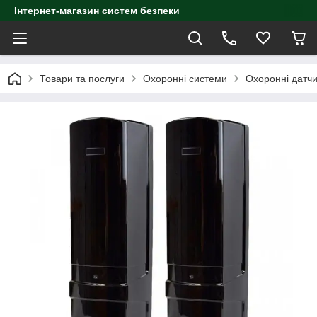
Інтернет-магазин систем безпеки
Товари та послуги
Охоронні системи
Охоронні датч