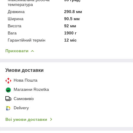
температура
Довжина
290.8 мм
Ширина
90.5 мм
Висота
92 мм
Вага
1900 г
Гарантійний термін
12 міс
Приховати
Умови доставки
Нова Пошта
Магазини Rozetka
Самовивіз
Delivery
Всі умови доставки