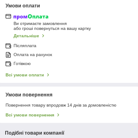
Умови оплати
Ви отримаєте замовлення
або гроші повернуться на вашу картку
Детальніше
Післяплата
Оплата на рахунок
Готівкою
Всі умови оплати
Умови повернення
Повернення товару впродовж 14 днів за домовленістю
Всі умови повернення
Подібні товари компанії