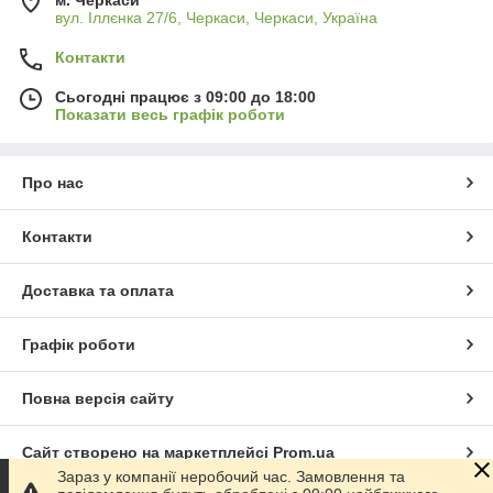
вул. Іллєнка 27/6, Черкаси, Черкаси, Україна
Контакти
Сьогодні працює з 09:00 до 18:00
Показати весь графік роботи
Про нас
Контакти
Доставка та оплата
Графік роботи
Повна версія сайту
Сайт створено на маркетплейсі
Prom.ua
Зараз у компанії неробочий час. Замовлення та