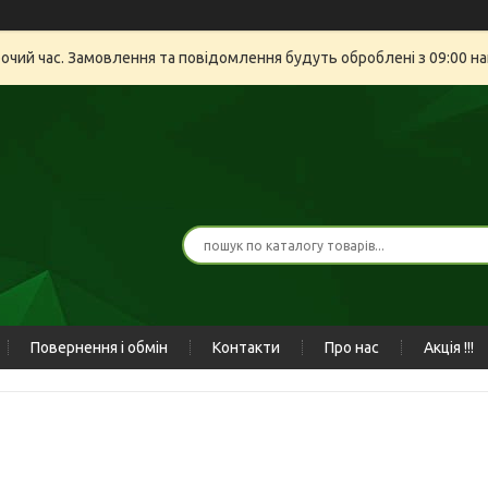
бочий час. Замовлення та повідомлення будуть оброблені з 09:00 на
Повернення і обмін
Контакти
Про нас
Акція !!!