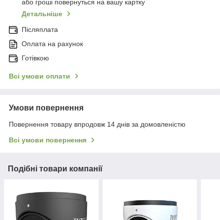
або гроші повернуться на вашу картку
Детальніше
Післяплата
Оплата на рахунок
Готівкою
Всі умови оплати
Умови повернення
Повернення товару впродовж 14 днів за домовленістю
Всі умови повернення
Подібні товари компанії