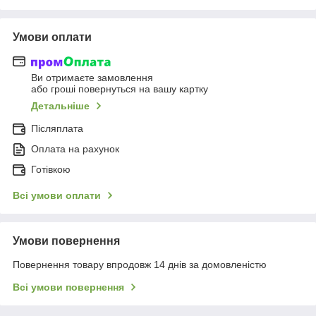
Умови оплати
Ви отримаєте замовлення
або гроші повернуться на вашу картку
Детальніше
Післяплата
Оплата на рахунок
Готівкою
Всі умови оплати
Умови повернення
Повернення товару впродовж 14 днів за домовленістю
Всі умови повернення