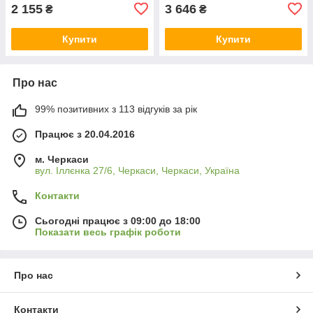
2 155
3 646
₴
₴
Купити
Купити
Про нас
99% позитивних з 113 відгуків за рік
Працює з 20.04.2016
м. Черкаси
вул. Іллєнка 27/6, Черкаси, Черкаси, Україна
Контакти
Сьогодні працює з 09:00 до 18:00
Показати весь графік роботи
Про нас
Контакти