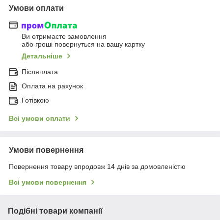
Умови оплати
Ви отримаєте замовлення
або гроші повернуться на вашу картку
Детальніше
Післяплата
Оплата на рахунок
Готівкою
Всі умови оплати
Умови повернення
Повернення товару впродовж 14 днів за домовленістю
Всі умови повернення
Подібні товари компанії