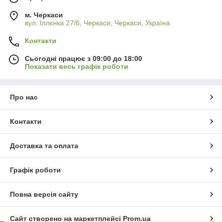
м. Черкаси
вул. Іллєнка 27/6, Черкаси, Черкаси, Україна
Контакти
Сьогодні працює з 09:00 до 18:00
Показати весь графік роботи
Про нас
Контакти
Доставка та оплата
Графік роботи
Повна версія сайту
Сайт створено на маркетплейсі
Prom.ua