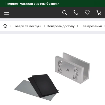
Інтернет-магазин систем безпеки
Товари та послуги
Контроль доступу
Електрозамки