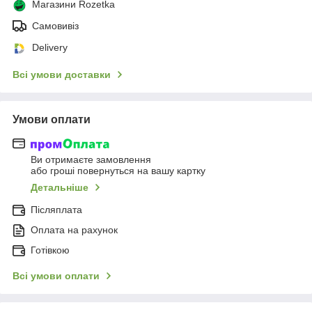
Магазини Rozetka
Самовивіз
Delivery
Всі умови доставки
Умови оплати
Ви отримаєте замовлення
або гроші повернуться на вашу картку
Детальніше
Післяплата
Оплата на рахунок
Готівкою
Всі умови оплати