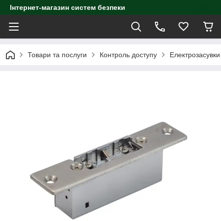
Інтернет-магазин систем безпеки
Товари та послуги
Контроль доступу
Електрозасувки