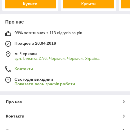
Купити
Купити
Про нас
99% позитивних з 113 відгуків за рік
Працює з 20.04.2016
м. Черкаси
вул. Іллєнка 27/6, Черкаси, Черкаси, Україна
Контакти
Сьогодні вихідний
Показати весь графік роботи
Про нас
Контакти