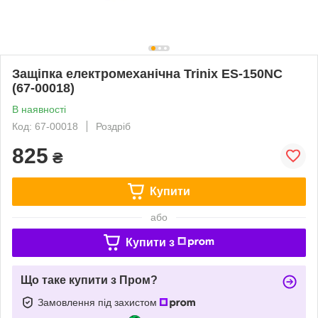
Защіпка електромеханічна Trinix ES-150NC
(67-00018)
В наявності
Код: 67-00018
Роздріб
825
₴
Купити
або
Купити з
Що таке купити з Пром?
Замовлення під захистом