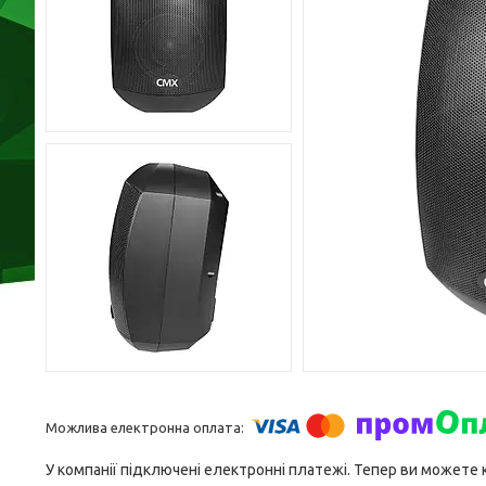
У компанії підключені електронні платежі. Тепер ви можете