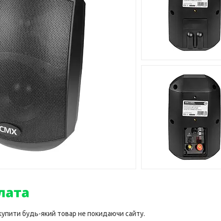
 купити будь-який товар не покидаючи сайту.