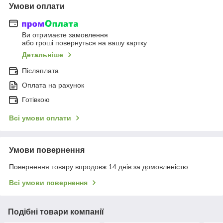
Умови оплати
Ви отримаєте замовлення
або гроші повернуться на вашу картку
Детальніше
Післяплата
Оплата на рахунок
Готівкою
Всі умови оплати
Умови повернення
Повернення товару впродовж 14 днів за домовленістю
Всі умови повернення
Подібні товари компанії