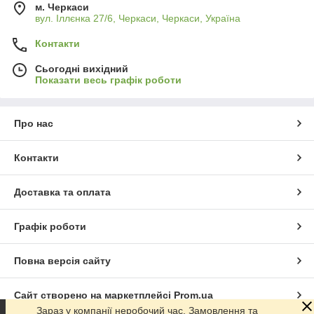
м. Черкаси
вул. Іллєнка 27/6, Черкаси, Черкаси, Україна
Контакти
Сьогодні вихідний
Показати весь графік роботи
Про нас
Контакти
Доставка та оплата
Графік роботи
Повна версія сайту
Сайт створено на маркетплейсі
Prom.ua
Зараз у компанії неробочий час. Замовлення та