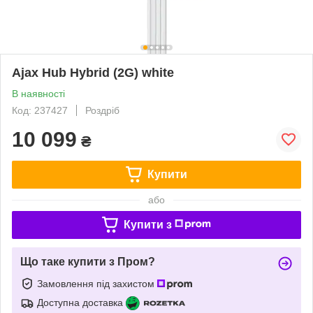
Ajax Hub Hybrid (2G) white
В наявності
Код: 237427
Роздріб
10 099
₴
Купити
або
Купити з
Що таке купити з Пром?
Замовлення під захистом
Доступна доставка