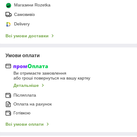
Магазини Rozetka
Самовивіз
Delivery
Всі умови доставки
Умови оплати
Ви отримаєте замовлення
або гроші повернуться на вашу картку
Детальніше
Післяплата
Оплата на рахунок
Готівкою
Всі умови оплати