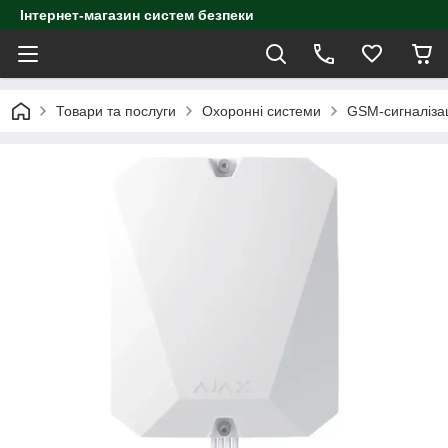
Інтернет-магазин систем безпеки
Товари та послуги
Охоронні системи
GSM-сигналіза