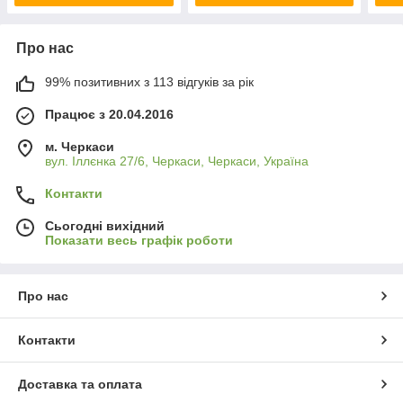
Про нас
99% позитивних з 113 відгуків за рік
Працює з 20.04.2016
м. Черкаси
вул. Іллєнка 27/6, Черкаси, Черкаси, Україна
Контакти
Сьогодні вихідний
Показати весь графік роботи
Про нас
Контакти
Доставка та оплата