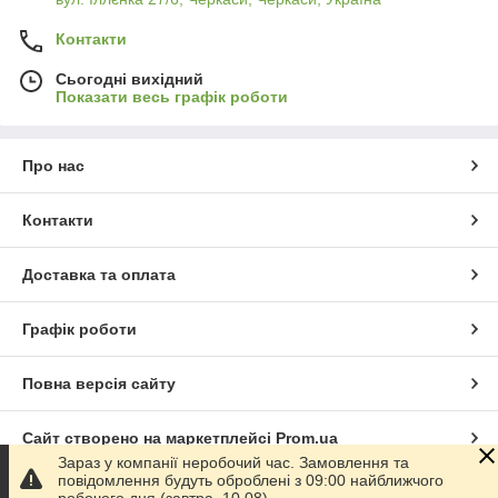
Контакти
Сьогодні вихідний
Показати весь графік роботи
Про нас
Контакти
Доставка та оплата
Графік роботи
Повна версія сайту
Сайт створено на маркетплейсі
Prom.ua
Зараз у компанії неробочий час. Замовлення та
повідомлення будуть оброблені з 09:00 найближчого
Політика конфіденційності