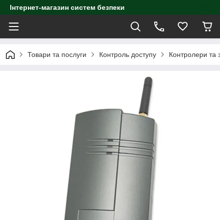
Інтернет-магазин систем безпеки
Товари та послуги
Контроль доступу
Контролери та з