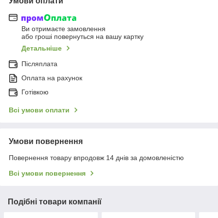
Умови оплати
Ви отримаєте замовлення
або гроші повернуться на вашу картку
Детальніше
Післяплата
Оплата на рахунок
Готівкою
Всі умови оплати
Умови повернення
Повернення товару впродовж 14 днів за домовленістю
Всі умови повернення
Подібні товари компанії