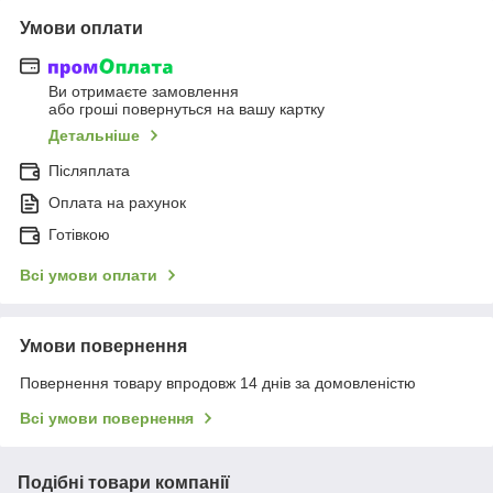
Умови оплати
Ви отримаєте замовлення
або гроші повернуться на вашу картку
Детальніше
Післяплата
Оплата на рахунок
Готівкою
Всі умови оплати
Умови повернення
Повернення товару впродовж 14 днів за домовленістю
Всі умови повернення
Подібні товари компанії