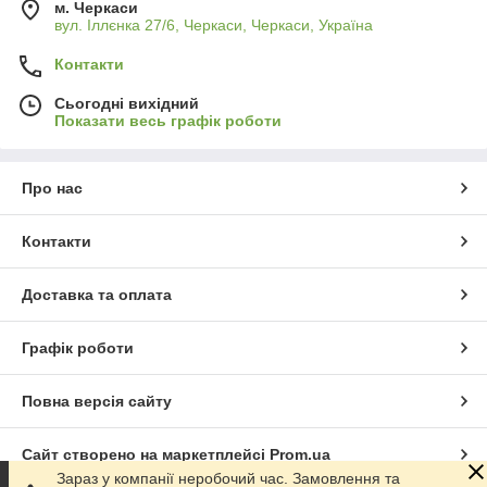
м. Черкаси
вул. Іллєнка 27/6, Черкаси, Черкаси, Україна
Контакти
Сьогодні вихідний
Показати весь графік роботи
Про нас
Контакти
Доставка та оплата
Графік роботи
Повна версія сайту
Сайт створено на маркетплейсі
Prom.ua
Зараз у компанії неробочий час. Замовлення та