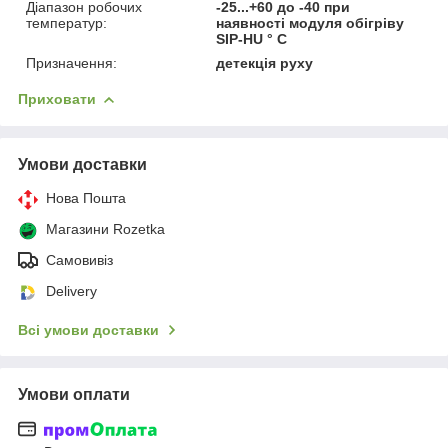
Діапазон робочих
-25...+60 до -40 при
температур:
наявності модуля обігріву
SIP-HU ° С
Призначення:
детекція руху
Приховати
Умови доставки
Нова Пошта
Магазини Rozetka
Самовивіз
Delivery
Всі умови доставки
Умови оплати