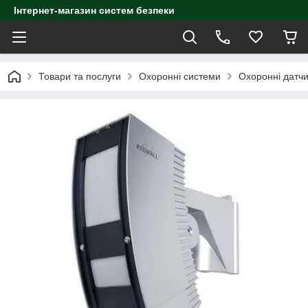
Інтернет-магазин систем безпеки
Товари та послуги
Охоронні системи
Охоронні датч