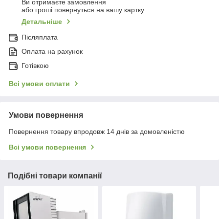
Ви отримаєте замовлення
або гроші повернуться на вашу картку
Детальніше
Післяплата
Оплата на рахунок
Готівкою
Всі умови оплати
Умови повернення
Повернення товару впродовж 14 днів за домовленістю
Всі умови повернення
Подібні товари компанії