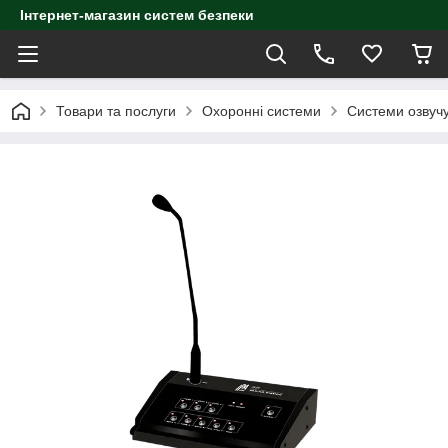
Інтернет-магазин систем безпеки
Товари та послуги
Охоронні системи
Системи озвуч