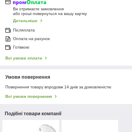
Ви отримаєте замовлення
або гроші повернуться на вашу картку
Детальніше
Післяплата
Оплата на рахунок
Готівкою
Всі умови оплати
Умови повернення
Повернення товару впродовж 14 днів за домовленістю
Всі умови повернення
Подібні товари компанії