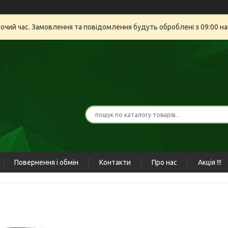
бочий час. Замовлення та повідомлення будуть оброблені з 09:00 на
Повернення і обмін
Контакти
Про нас
Акція !!!