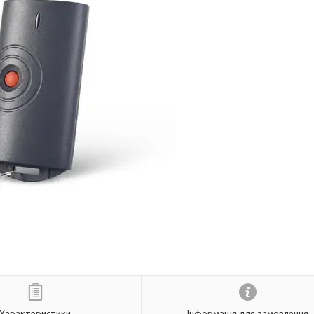
Характеристики
Інформація для замовлення