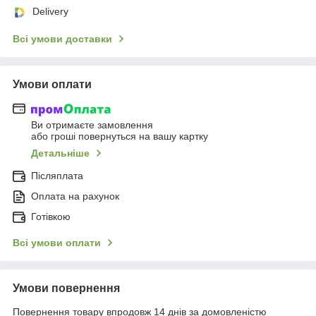
Delivery
Всі умови доставки
Умови оплати
Ви отримаєте замовлення
або гроші повернуться на вашу картку
Детальніше
Післяплата
Оплата на рахунок
Готівкою
Всі умови оплати
Умови повернення
Повернення товару впродовж 14 днів за домовленістю