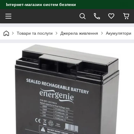
Інтернет-магазин систем безпеки
Товари та послуги
Джерела живлення
Акумулятори