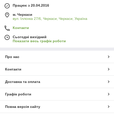
Працює з 20.04.2016
м. Черкаси
вул. Іллєнка 27/6, Черкаси, Черкаси, Україна
Контакти
Сьогодні вихідний
Показати весь графік роботи
Про нас
Контакти
Доставка та оплата
Графік роботи
Повна версія сайту