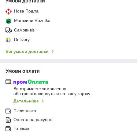
Умови доставки
Нова Пошта
Магазини Rozetka
Самовивіз
Delivery
Всі умови доставки
Умови оплати
Ви отримаєте замовлення
або гроші повернуться на вашу картку
Детальніше
Післяплата
Оплата на рахунок
Готівкою