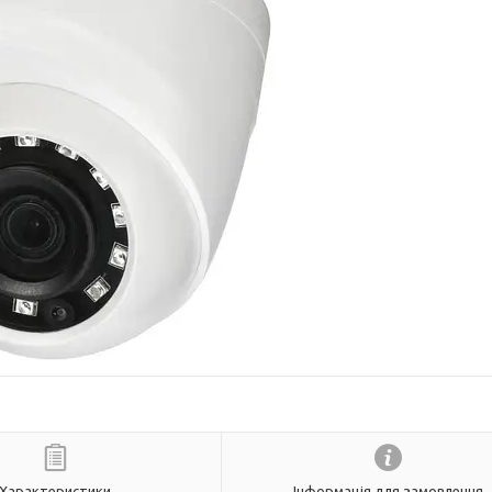
Характеристики
Інформація для замовлення