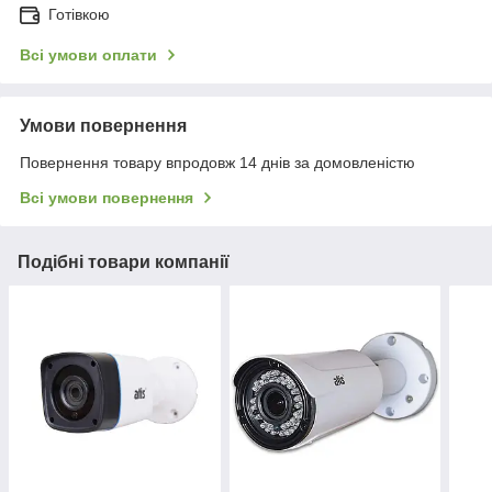
Готівкою
Всі умови оплати
Умови повернення
Повернення товару впродовж 14 днів за домовленістю
Всі умови повернення
Подібні товари компанії