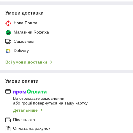
Умови доставки
Нова Пошта
Магазини Rozetka
Самовивіз
Delivery
Всі умови доставки
Умови оплати
Ви отримаєте замовлення
або гроші повернуться на вашу картку
Детальніше
Післяплата
Оплата на рахунок