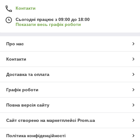
Контакти
Сьогодні працює з 09:00 до 18:00
Показати весь графік роботи
Про нас
Контакти
Доставка та оплата
Графік роботи
Повна версія сайту
Сайт створено на маркетплейсі
Prom.ua
Політика конфіденційності