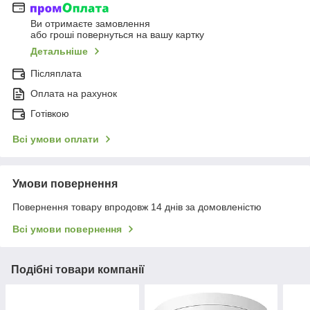
Ви отримаєте замовлення
або гроші повернуться на вашу картку
Детальніше
Післяплата
Оплата на рахунок
Готівкою
Всі умови оплати
Умови повернення
Повернення товару впродовж 14 днів за домовленістю
Всі умови повернення
Подібні товари компанії