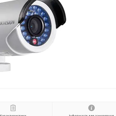
Характеристики
Інформація для замовлення