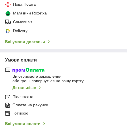
Нова Пошта
Магазини Rozetka
Самовивіз
Delivery
Всі умови доставки
Умови оплати
Ви отримаєте замовлення
або гроші повернуться на вашу картку
Детальніше
Післяплата
Оплата на рахунок
Готівкою
Всі умови оплати