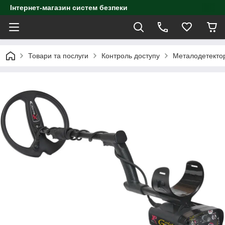
Інтернет-магазин систем безпеки
Товари та послуги
Контроль доступу
Металодетекто