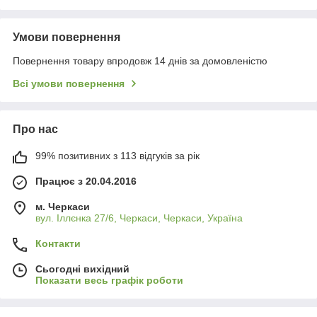
Умови повернення
Повернення товару впродовж 14 днів за домовленістю
Всі умови повернення
Про нас
99% позитивних з 113 відгуків за рік
Працює з 20.04.2016
м. Черкаси
вул. Іллєнка 27/6, Черкаси, Черкаси, Україна
Контакти
Сьогодні вихідний
Показати весь графік роботи