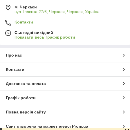
м. Черкаси
вул. Іллєнка 27/6, Черкаси, Черкаси, Україна
Контакти
Сьогодні вихідний
Показати весь графік роботи
Про нас
Контакти
Доставка та оплата
Графік роботи
Повна версія сайту
Сайт створено на маркетплейсі
Prom.ua