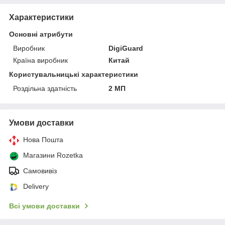
Характеристики
Основні атрибути
Виробник
DigiGuard
Країна виробник
Китай
Користувальницькі характеристики
Роздільна здатність
2 МП
Умови доставки
Нова Пошта
Магазини Rozetka
Самовивіз
Delivery
Всі умови доставки