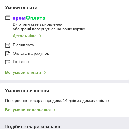
Умови оплати
Ви отримаєте замовлення
або гроші повернуться на вашу картку
Детальніше
Післяплата
Оплата на рахунок
Готівкою
Всі умови оплати
Умови повернення
Повернення товару впродовж 14 днів за домовленістю
Всі умови повернення
Подібні товари компанії