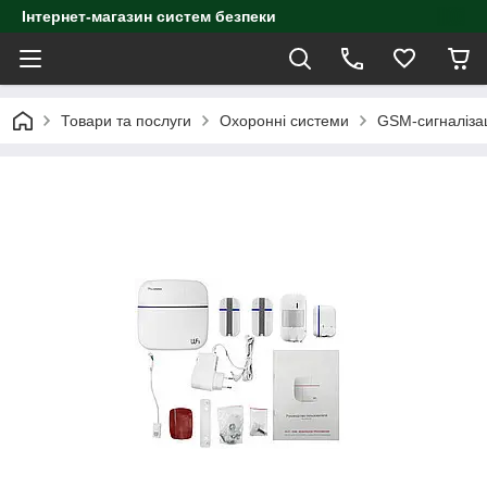
Інтернет-магазин систем безпеки
Товари та послуги
Охоронні системи
GSM-сигналіза