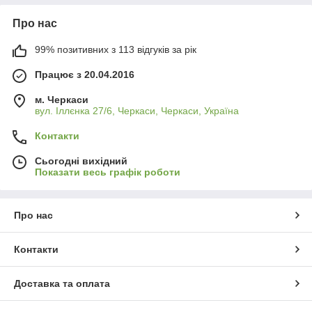
Про нас
99% позитивних з 113 відгуків за рік
Працює з 20.04.2016
м. Черкаси
вул. Іллєнка 27/6, Черкаси, Черкаси, Україна
Контакти
Сьогодні вихідний
Показати весь графік роботи
Про нас
Контакти
Доставка та оплата