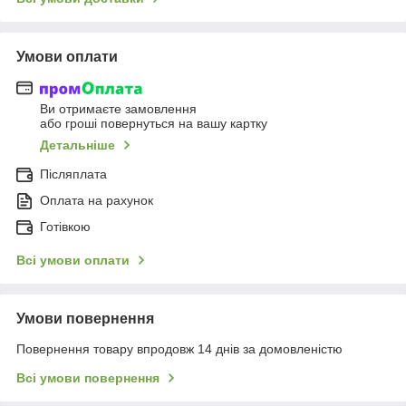
Умови оплати
Ви отримаєте замовлення
або гроші повернуться на вашу картку
Детальніше
Післяплата
Оплата на рахунок
Готівкою
Всі умови оплати
Умови повернення
Повернення товару впродовж 14 днів за домовленістю
Всі умови повернення