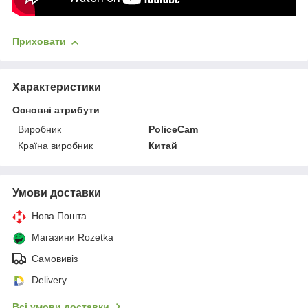
Приховати
Характеристики
Основні атрибути
Виробник
PoliceCam
Країна виробник
Китай
Умови доставки
Нова Пошта
Магазини Rozetka
Самовивіз
Delivery
Всі умови доставки