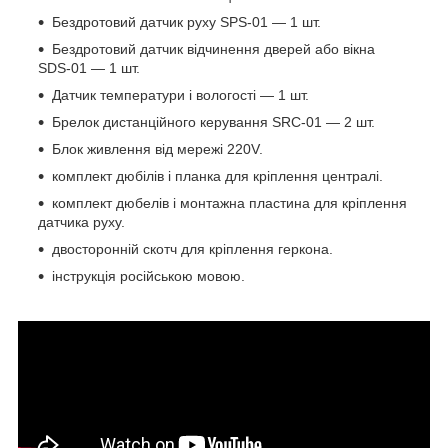
Бездротовий датчик руху SPS-01 — 1 шт.
Бездротовий датчик відчинення дверей або вікна
SDS-01 — 1 шт.
Датчик температури і вологості — 1 шт.
Брелок дистанційного керування SRC-01 — 2 шт.
Блок живлення від мережі 220V.
комплект дюбілів і планка для кріплення централі.
комплект дюбелів і монтажна пластина для кріплення
датчика руху.
двосторонній скотч для кріплення геркона.
інструкція російською мовою.