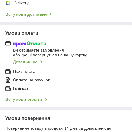
Delivery
Всі умови доставки
Умови оплати
Ви отримаєте замовлення
або гроші повернуться на вашу картку
Детальніше
Післяплата
Оплата на рахунок
Готівкою
Всі умови оплати
Умови повернення
Повернення товару впродовж 14 днів за домовленістю