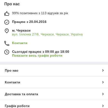
Про нас
99% позитивних з 113 відгуків за рік
Працює з 20.04.2016
м. Черкаси
вул. Іллєнка 27/6, Черкаси, Черкаси, Україна
Контакти
Сьогодні працює з 09:00 до 18:00
Показати весь графік роботи
Про нас
Контакти
Доставка та оплата
Графік роботи