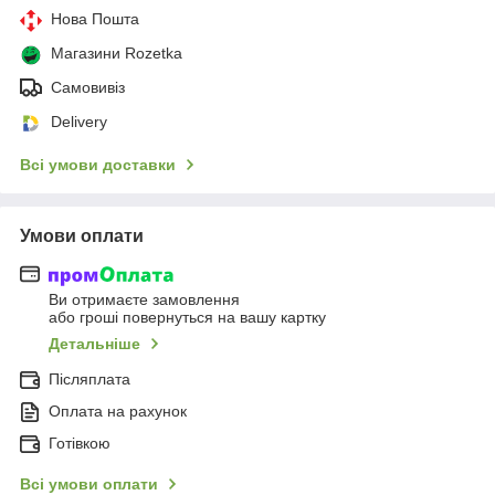
Нова Пошта
Магазини Rozetka
Самовивіз
Delivery
Всі умови доставки
Умови оплати
Ви отримаєте замовлення
або гроші повернуться на вашу картку
Детальніше
Післяплата
Оплата на рахунок
Готівкою
Всі умови оплати