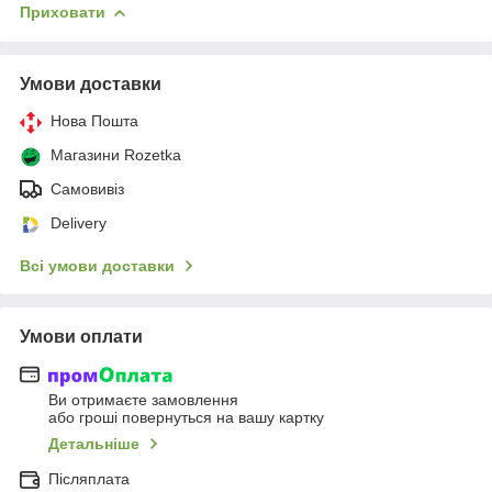
Приховати
Умови доставки
Нова Пошта
Магазини Rozetka
Самовивіз
Delivery
Всі умови доставки
Умови оплати
Ви отримаєте замовлення
або гроші повернуться на вашу картку
Детальніше
Післяплата