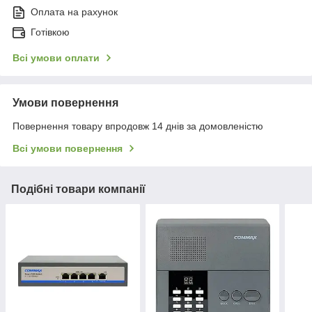
Оплата на рахунок
Готівкою
Всі умови оплати
Умови повернення
Повернення товару впродовж 14 днів за домовленістю
Всі умови повернення
Подібні товари компанії