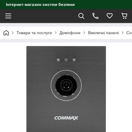
Інтернет-магазин систем безпеки
Товари та послуги
Домофони
Викличні панелі
Co