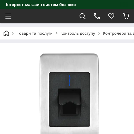
Інтернет-магазин систем безпеки
Товари та послуги
Контроль доступу
Контролери та з