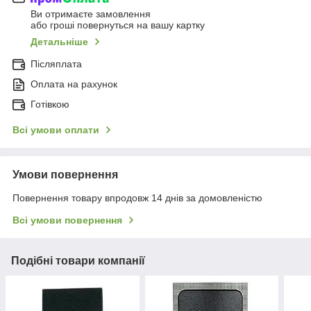
Ви отримаєте замовлення
або гроші повернуться на вашу картку
Детальніше
Післяплата
Оплата на рахунок
Готівкою
Всі умови оплати
Умови повернення
Повернення товару впродовж 14 днів за домовленістю
Всі умови повернення
Подібні товари компанії