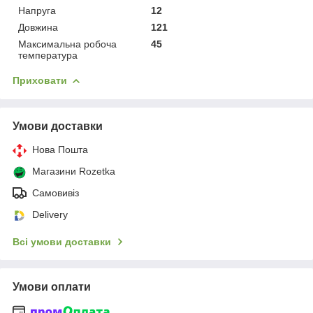
Напруга
12
Довжина
121
Максимальна робоча
45
температура
Приховати
Умови доставки
Нова Пошта
Магазини Rozetka
Самовивіз
Delivery
Всі умови доставки
Умови оплати