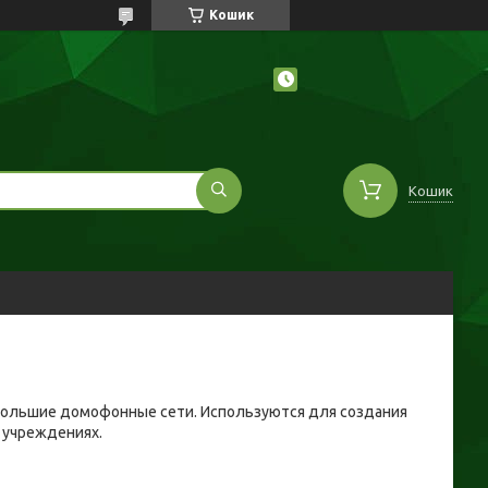
Кошик
Кошик
большие домофонные сети. Используются для создания
 учреждениях.